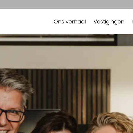
Ons verhaal
Vestigingen