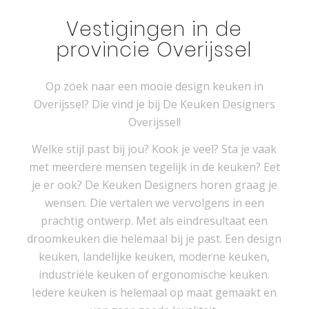
Vestigingen in de
provincie Overijssel
Op zoek naar een mooie design keuken in
Overijssel? Die vind je bij De Keuken Designers
Overijssel!
Welke stijl past bij jou? Kook je veel? Sta je vaak
met meerdere mensen tegelijk in de keuken? Eet
je er ook? De Keuken Designers horen graag je
wensen. Die vertalen we vervolgens in een
prachtig ontwerp. Met als eindresultaat een
droomkeuken die helemaal bij je past. Een design
keuken, landelijke keuken, moderne keuken,
industriële keuken of ergonomische keuken.
Iedere keuken is helemaal op maat gemaakt en