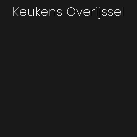
Keukens Overijssel