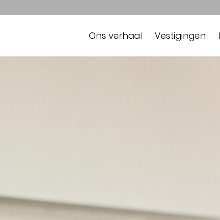
Ons verhaal
Vestigingen