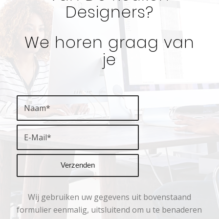
Designers?
We horen graag van
je
Wij gebruiken uw gegevens uit bovenstaand
formulier eenmalig, uitsluitend om u te benaderen