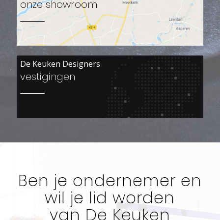
onze showroom
De Keuken Designers
vestigingen
Ben je ondernemer en
wil je lid worden
van De Keuken