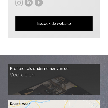
Bezoek de website
Profiteer als ondernemer van de
Voordelen
Route naar