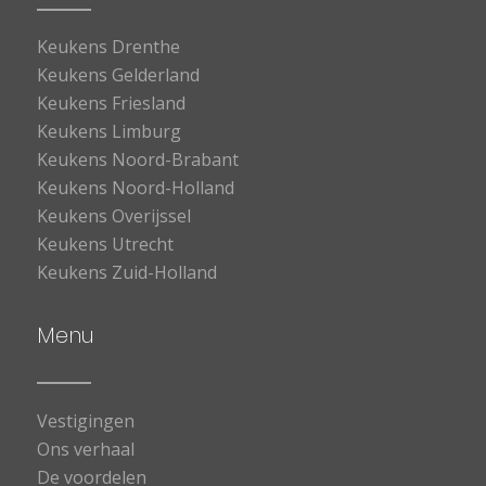
Keukens Drenthe
Keukens Gelderland
Keukens Friesland
Keukens Limburg
Keukens Noord-Brabant
Keukens Noord-Holland
Keukens Overijssel
Keukens Utrecht
Keukens Zuid-Holland
Menu
Vestigingen
Ons verhaal
De voordelen