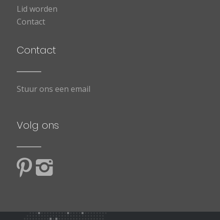
Lid worden
Contact
Contact
Stuur ons een email
Volg ons