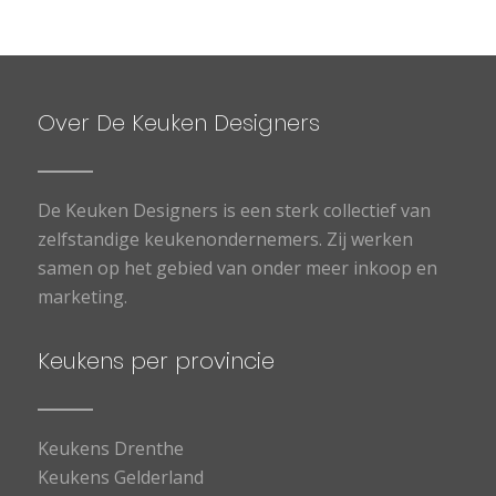
Over De Keuken Designers
De Keuken Designers is een sterk collectief van
zelfstandige keukenondernemers. Zij werken
samen op het gebied van onder meer inkoop en
marketing.
Keukens per provincie
Keukens Drenthe
Keukens Gelderland