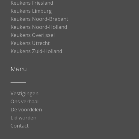
Keukens Friesland
Keukens Limburg
Keukens Noord-Brabant
Keukens Noord-Holland
Keukens Overijssel
Keukens Utrecht
Keukens Zuid-Holland
Menu
Vestigingen
Ons verhaal
De voordelen
Lid worden
Contact