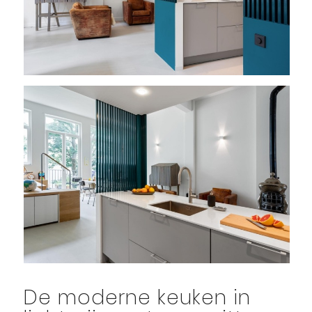
De moderne keuken in